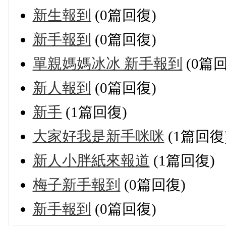
新生報到
(0篇回復)
新手報到
(0篇回復)
單親媽媽冰冰 新手報到
(0篇回
新人報到
(0篇回復)
新手
(1篇回復)
大家好我是新手咪咪
(1篇回復
新人小胖紙來報道
(1篇回復)
梅子新手報到
(0篇回復)
新手報到
(0篇回復)