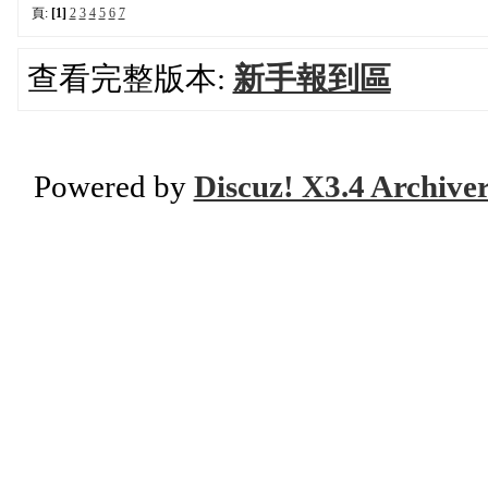
頁:
[1]
2
3
4
5
6
7
查看完整版本:
新手報到區
Powered by
Discuz! X3.4 Archive