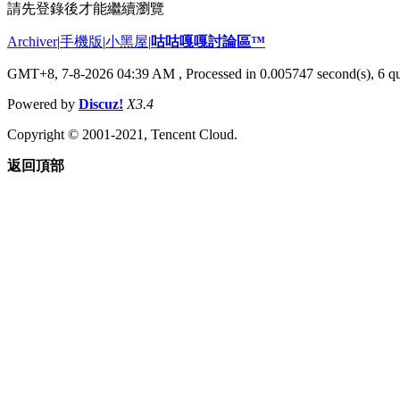
請先登錄後才能繼續瀏覽
Archiver
|
手機版
|
小黑屋
|
咕咕嘎嘎討論區™
GMT+8, 7-8-2026 04:39 AM
, Processed in 0.005747 second(s), 6 qu
Powered by
Discuz!
X3.4
Copyright © 2001-2021, Tencent Cloud.
返回頂部