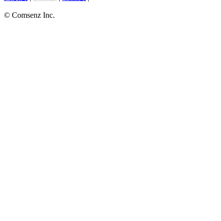
© Comsenz Inc.